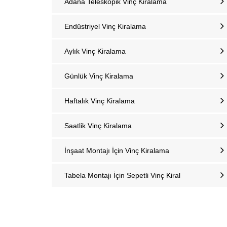
Adana Teleskopik Vinç Kiralama
Endüstriyel Vinç Kiralama
Aylık Vinç Kiralama
Günlük Vinç Kiralama
Haftalık Vinç Kiralama
Saatlik Vinç Kiralama
İnşaat Montajı İçin Vinç Kiralama
Tabela Montajı İçin Sepetli Vinç Kiral