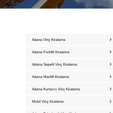
Adana Vinç Kiralama
Adana Forklift Kiralama
Adana Sepetli Vinç Kiralama
Adana Manlift Kiralama
Adana Kurtarıcı Vinç Kiralama
Mobil Vinç Kiralama