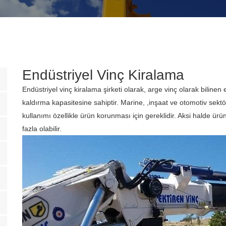
Endüstriyel Vinç Kiralama
Endüstriyel vinç kiralama şirketi olarak, arge vinç olarak biline
kaldırma kapasitesine sahiptir. Marine, ,inşaat ve otomotiv sektö
kullanımı özellikle ürün korunması için gereklidir. Aksi halde ü
fazla olabilir.