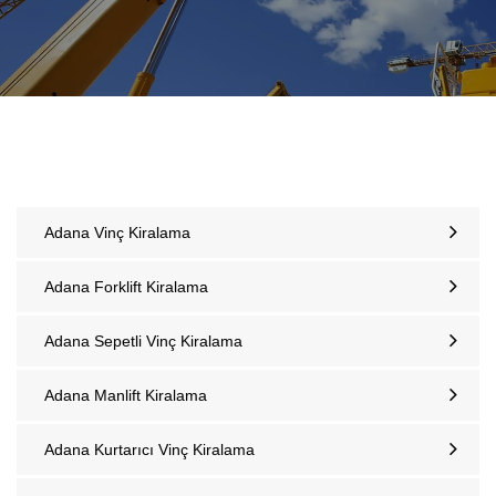
Adana Vinç Kiralama
Adana Forklift Kiralama
Adana Sepetli Vinç Kiralama
Adana Manlift Kiralama
Adana Kurtarıcı Vinç Kiralama