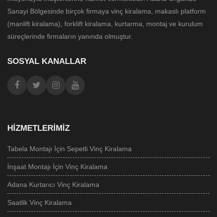
Sanayi Bölgesinde birçok firmaya vinç kiralama, makaslı platform
(manlift kiralama), forklift kiralama, kurtarma, montaj ve kurulum
süreçlerinde firmaların yanında olmuştur.
SOSYAL KANALLAR
HIZMETLERIMIZ
Tabela Montajı İçin Sepetli Vinç Kiralama
İnşaat Montajı İçin Vinç Kiralama
Adana Kurtarıcı Vinç Kiralama
Saatlik Vinç Kiralama