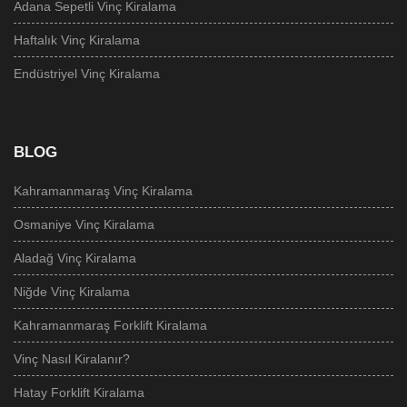
Adana Sepetli Vinç Kiralama
Haftalık Vinç Kiralama
Endüstriyel Vinç Kiralama
BLOG
Kahramanmaraş Vinç Kiralama
Osmaniye Vinç Kiralama
Aladağ Vinç Kiralama
Niğde Vinç Kiralama
Kahramanmaraş Forklift Kiralama
Vinç Nasıl Kiralanır?
Hatay Forklift Kiralama