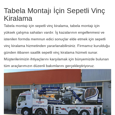
Tabela Montajı İçin Sepetli Vinç
Kiralama
Tabela montajı için sepetli vinç kiralama, tabela montajı için
yüksek çalışma sahaları vardır. İş kazalarının engellenmesi ve
istenilen formda memnun edici sonuçlar elde etmek için sepetli
vinç kiralama hizmetinden yararlanabilirsiniz. Firmamız kurulduğu
günden itibaren saatlik sepetli vinç kiralama hizmeti sunar.
Müşterilerimizin ihtiyaçlarını karşılamak için bünyemizde bulunan
tüm araçlarımızın düzenli bakımlarını gerçekleştiriyoruz.