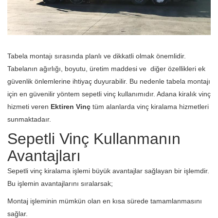
Tabela montajı sırasında planlı ve dikkatli olmak önemlidir.
Tabelanın ağırlığı, boyutu, üretim maddesi ve diğer özellikleri ek
güvenlik önlemlerine ihtiyaç duyurabilir. Bu nedenle tabela montajı
için en güvenilir yöntem sepetli vinç kullanımıdır. Adana kiralık vinç
hizmeti veren
Ektiren Vinç
tüm alanlarda vinç kiralama hizmetleri
sunmaktadaır.
Sepetli Vinç Kullanmanın
Avantajları
Sepetli vinç kiralama işlemi büyük avantajlar sağlayan bir işlemdir.
Bu işlemin avantajlarını sıralarsak;
Montaj işleminin mümkün olan en kısa sürede tamamlanmasını
sağlar.