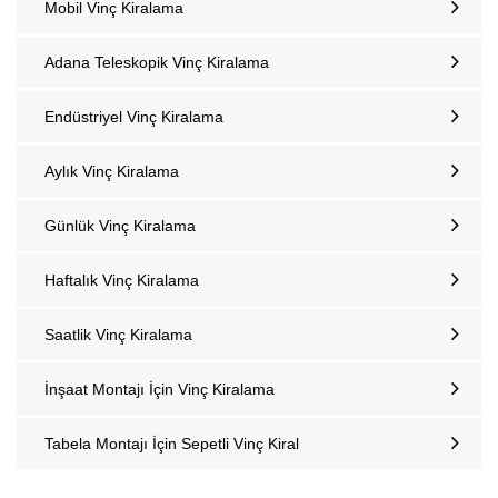
Mobil Vinç Kiralama
Adana Teleskopik Vinç Kiralama
Endüstriyel Vinç Kiralama
Aylık Vinç Kiralama
Günlük Vinç Kiralama
Haftalık Vinç Kiralama
Saatlik Vinç Kiralama
İnşaat Montajı İçin Vinç Kiralama
Tabela Montajı İçin Sepetli Vinç Kiral