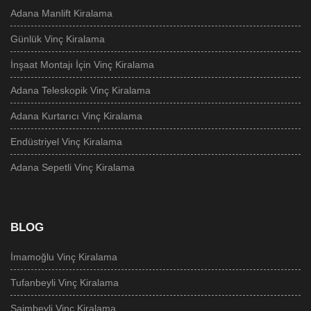
Adana Manlift Kiralama
Günlük Vinç Kiralama
İnşaat Montajı İçin Vinç Kiralama
Adana Teleskopik Vinç Kiralama
Adana Kurtarıcı Vinç Kiralama
Endüstriyel Vinç Kiralama
Adana Sepetli Vinç Kiralama
BLOG
İmamoğlu Vinç Kiralama
Tufanbeyli‎ Vinç Kiralama
Saimbeyli Vinç Kiralama