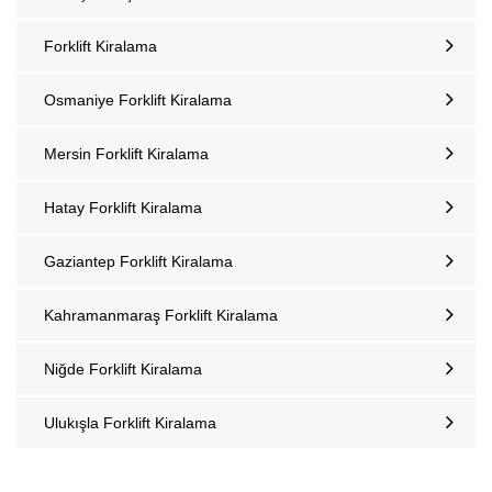
Forklift Kiralama
Osmaniye Forklift Kiralama
Mersin Forklift Kiralama
Hatay Forklift Kiralama
Gaziantep Forklift Kiralama
Kahramanmaraş Forklift Kiralama
Niğde Forklift Kiralama
Ulukışla Forklift Kiralama