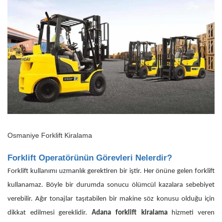
Osmaniye Forklift Kiralama
Forklift Operatörünün Görevleri Nelerdir?
Forklift kullanımı uzmanlık gerektiren bir iştir. Her önüne gelen forklift
kullanamaz. Böyle bir durumda sonucu ölümcül kazalara sebebiyet
verebilir. Ağır tonajlar taşıtabilen bir makine söz konusu olduğu için
dikkat edilmesi gereklidir.
Adana forklift kiralama
hizmeti veren