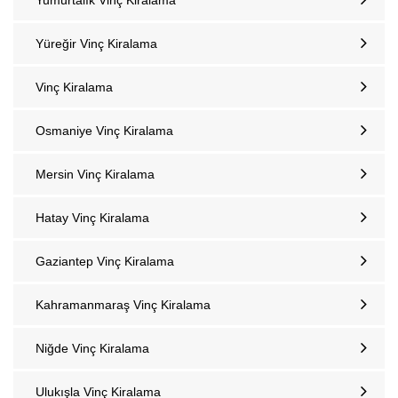
Yumurtalık‎ Vinç Kiralama
Yüreğir Vinç Kiralama
Vinç Kiralama
Osmaniye Vinç Kiralama
Mersin Vinç Kiralama
Hatay Vinç Kiralama
Gaziantep Vinç Kiralama
Kahramanmaraş Vinç Kiralama
Niğde Vinç Kiralama
Ulukışla Vinç Kiralama