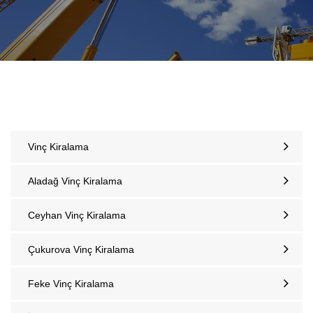
Vinç Kiralama
Aladağ Vinç Kiralama
Ceyhan Vinç Kiralama
Çukurova Vinç Kiralama
Feke Vinç Kiralama