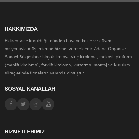
HAKKIMIZDA
Ektiren Vinç kurulduğu günden buyana kalite ve güven
misyonuyla müşterilerine hizmet vermektedir. Adana Organize
Sanayi Bölgesinde birçok firmaya vinç kiralama, makaslı platform
(manlift kiralama), forklift kiralama, kurtarma, montaj ve kurulum
süreçlerinde firmaların yanında olmuştur.
SOSYAL KANALLAR
HIZMETLERIMIZ