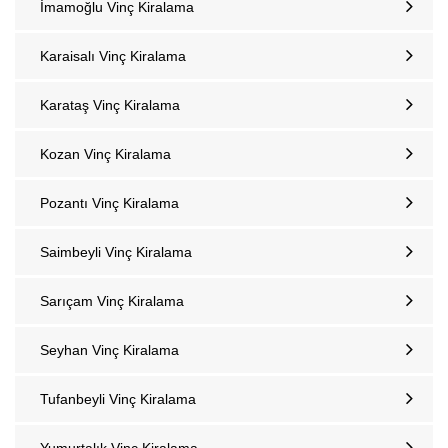
İmamoğlu Vinç Kiralama
Karaisalı Vinç Kiralama
Karataş Vinç Kiralama
Kozan‎ Vinç Kiralama
Pozantı‎ Vinç Kiralama
Saimbeyli Vinç Kiralama
Sarıçam Vinç Kiralama
Seyhan Vinç Kiralama
Tufanbeyli‎ Vinç Kiralama